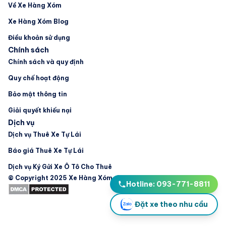
Về Xe Hàng Xóm
Xe Hàng Xóm Blog
Điều khoản sử dụng
Chính sách
Chính sách và quy định
Quy chế hoạt động
Bảo mật thông tin
Giải quyết khiếu nại
Dịch vụ
Dịch vụ Thuê Xe Tự Lái
Báo giá Thuê Xe Tự Lái
Dịch vụ Ký Gửi Xe Ô Tô Cho Thuê
© Copyright 2025 Xe Hàng Xóm. All Rights Reserved
Hotline: 093-771-8811
Đặt xe theo nhu cầu