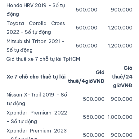
Honda HRV 2019 - Số tự
500.000
900.000
động
Toyota Corolla Cross
600.000
1.200.000
2022 - Số tự động
Mitsubishi Triton 2021 -
600.000
1.200.000
Số tự động
Giá thuê xe 7 chỗ tự lái TpHCM
Giá
Giá
Xe 7 chỗ cho thuê tự lái
thuê/24
thuê/4giờVNĐ
giờVNĐ
Nissan X-Trail 2019 - Số
500.000
900.000
tự động
Xpander Premium 2022
550.000
1.000.000
- Số tự động
Xpander Premium 2023
500.000
900.000