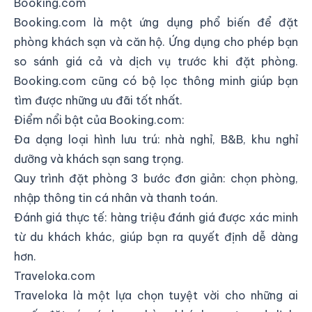
Booking.com
Booking.com là một ứng dụng phổ biến để đặt
phòng khách sạn và căn hộ. Ứng dụng cho phép bạn
so sánh giá cả và dịch vụ trước khi đặt phòng.
Booking.com cũng có bộ lọc thông minh giúp bạn
tìm được những ưu đãi tốt nhất.
Điểm nổi bật của Booking.com:
Đa dạng loại hình lưu trú: nhà nghỉ, B&B, khu nghỉ
dưỡng và khách sạn sang trọng.
Quy trình đặt phòng 3 bước đơn giản: chọn phòng,
nhập thông tin cá nhân và thanh toán.
Đánh giá thực tế: hàng triệu đánh giá được xác minh
từ du khách khác, giúp bạn ra quyết định dễ dàng
hơn.
Traveloka.com
Traveloka là một lựa chọn tuyệt vời cho những ai