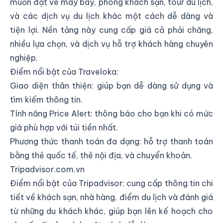
muốn đặt vé máy bay, phòng khách sạn, tour du lịch,
và các dịch vụ du lịch khác một cách dễ dàng và
tiện lợi. Nền tảng này cung cấp giá cả phải chăng,
nhiều lựa chọn, và dịch vụ hỗ trợ khách hàng chuyên
nghiệp.
Điểm nổi bật của Traveloka:
Giao diện thân thiện: giúp bạn dễ dàng sử dụng và
tìm kiếm thông tin.
Tính năng Price Alert: thông báo cho bạn khi có mức
giá phù hợp với túi tiền nhất.
Phương thức thanh toán đa dạng: hỗ trợ thanh toán
bằng thẻ quốc tế, thẻ nội địa, và chuyển khoản.
Tripadvisor.com.vn
Điểm nổi bật của Tripadvisor: cung cấp thông tin chi
tiết về khách sạn, nhà hàng, điểm du lịch và đánh giá
từ những du khách khác, giúp bạn lên kế hoạch cho