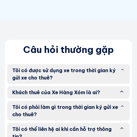
Câu hỏi thường gặp
Tôi có được sử dụng xe trong thời gian ký
gửi xe cho thuê?
Khách thuê của Xe Hàng Xóm là ai?
Tôi có phải làm gì trong thời gian ký gửi xe
cho thuê?
Tôi có thể liên hệ ai khi cần hỗ trợ thông
tin?