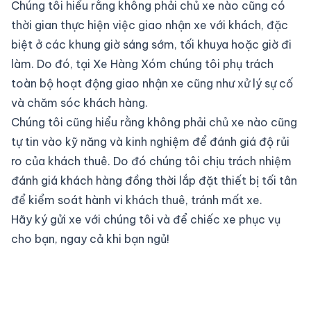
Chúng tôi hiểu rằng không phải chủ xe nào cũng có
thời gian thực hiện việc giao nhận xe với khách, đặc
biệt ở các khung giờ sáng sớm, tối khuya hoặc giờ đi
làm. Do đó, tại Xe Hàng Xóm chúng tôi phụ trách
toàn bộ hoạt động giao nhận xe cũng như xử lý sự cố
và chăm sóc khách hàng.
Chúng tôi cũng hiểu rằng không phải chủ xe nào cũng
tự tin vào kỹ năng và kinh nghiệm để đánh giá độ rủi
ro của khách thuê. Do đó chúng tôi chịu trách nhiệm
đánh giá khách hàng đồng thời lắp đặt thiết bị tối tân
để kiểm soát hành vi khách thuê, tránh mất xe.
Hãy ký gửi xe với chúng tôi và để chiếc xe phục vụ
cho bạn, ngay cả khi bạn ngủ!