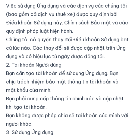
Việc sử dụng Ứng dụng và các dịch vụ của chúng tôi
(bao gồm cả dịch vụ thuê xe) được quy định bởi
Điều khoản Sử dụng này, Chính sách Bảo mật và các
quy định pháp luật hiện hành.
Chúng tôi có quyền thay đổi Điều khoản Sử dụng bất
cứ lúc nào. Các thay đổi sẽ được cập nhật trên Ứng
dụng và có hiệu lực từ ngày được đăng tải.
2. Tài khoản Người dùng
Bạn cần tạo tài khoản để sử dụng Ứng dụng. Bạn
chịu trách nhiệm bảo mật thông tin tài khoản và
mật khẩu của mình.
Bạn phải cung cấp thông tin chính xác và cập nhật
khi tạo tài khoản.
Bạn không được phép chia sẻ tài khoản của mình với
người khác.
3. Sử dụng Ứng dụng