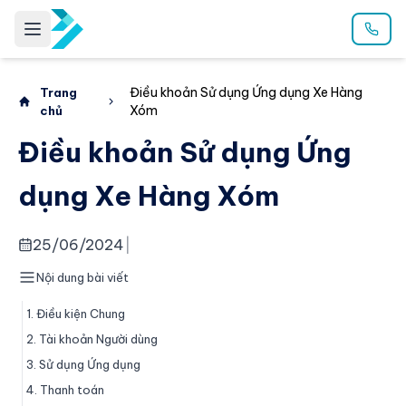
Điều khoản Sử dụng Ứng dụng Xe Hàng
Trang
Xóm
chủ
Điều khoản Sử dụng Ứng
dụng Xe Hàng Xóm
25/06/2024
|
Nội dung bài viết
1. Điều kiện Chung
2. Tài khoản Người dùng
3. Sử dụng Ứng dụng
4. Thanh toán