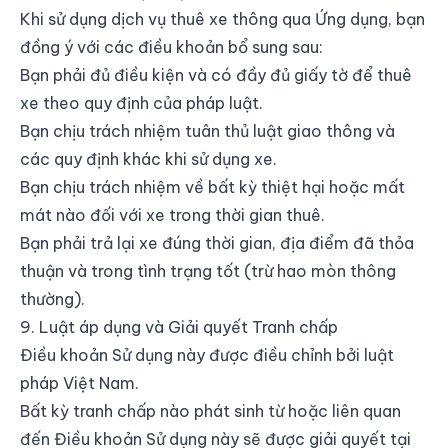
Khi sử dụng dịch vụ thuê xe thông qua Ứng dụng, bạn
đồng ý với các điều khoản bổ sung sau:
Bạn phải đủ điều kiện và có đầy đủ giấy tờ để thuê
xe theo quy định của pháp luật.
Bạn chịu trách nhiệm tuân thủ luật giao thông và
các quy định khác khi sử dụng xe.
Bạn chịu trách nhiệm về bất kỳ thiệt hại hoặc mất
mát nào đối với xe trong thời gian thuê.
Bạn phải trả lại xe đúng thời gian, địa điểm đã thỏa
thuận và trong tình trạng tốt (trừ hao mòn thông
thường).
9. Luật áp dụng và Giải quyết Tranh chấp
Điều khoản Sử dụng này được điều chỉnh bởi luật
pháp Việt Nam.
Bất kỳ tranh chấp nào phát sinh từ hoặc liên quan
đến Điều khoản Sử dụng này sẽ được giải quyết tại