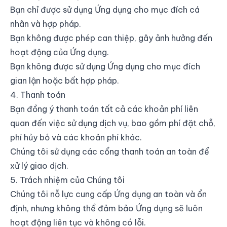
Bạn chỉ được sử dụng Ứng dụng cho mục đích cá
nhân và hợp pháp.
Bạn không được phép can thiệp, gây ảnh hưởng đến
hoạt động của Ứng dụng.
Bạn không được sử dụng Ứng dụng cho mục đích
gian lận hoặc bất hợp pháp.
4. Thanh toán
Bạn đồng ý thanh toán tất cả các khoản phí liên
quan đến việc sử dụng dịch vụ, bao gồm phí đặt chỗ,
phí hủy bỏ và các khoản phí khác.
Chúng tôi sử dụng các cổng thanh toán an toàn để
xử lý giao dịch.
5. Trách nhiệm của Chúng tôi
Chúng tôi nỗ lực cung cấp Ứng dụng an toàn và ổn
định, nhưng không thể đảm bảo Ứng dụng sẽ luôn
hoạt động liên tục và không có lỗi.