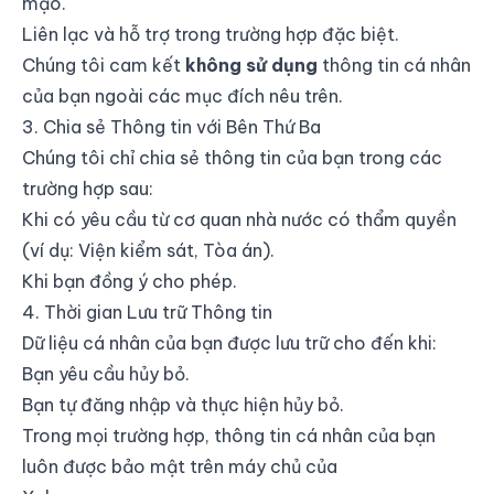
mạo.
Liên lạc và hỗ trợ trong trường hợp đặc biệt.
Chúng tôi cam kết
không sử dụng
thông tin cá nhân
của bạn ngoài các mục đích nêu trên.
3. Chia sẻ Thông tin với Bên Thứ Ba
Chúng tôi chỉ chia sẻ thông tin của bạn trong các
trường hợp sau:
Khi có yêu cầu từ cơ quan nhà nước có thẩm quyền
(ví dụ: Viện kiểm sát, Tòa án).
Khi bạn đồng ý cho phép.
4. Thời gian Lưu trữ Thông tin
Dữ liệu cá nhân của bạn được lưu trữ cho đến khi:
Bạn yêu cầu hủy bỏ.
Bạn tự đăng nhập và thực hiện hủy bỏ.
Trong mọi trường hợp, thông tin cá nhân của bạn
luôn được bảo mật trên máy chủ của