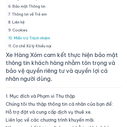
6. Bảo mật Thông tin
7. Thông tin về Trẻ em
8. Liên hệ
9. Cookies
10. Miễn trừ Trách nhiệm
11. Cơ chế Xử lý Khiếu nại
Xe Hàng Xóm cam kết thực hiện bảo mật
thông tin khách hàng nhằm tôn trọng và
bảo vệ quyền riêng tư và quyền lợi cá
nhân người dùng.
1. Mục đích và Phạm vi Thu thập
Chúng tôi thu thập thông tin cá nhân của bạn để:
Hỗ trợ đặt và cung cấp dịch vụ thuê xe.
Liên lạc về các chương trình khuyến mãi.