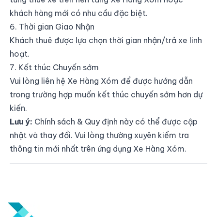
khách hàng mới có nhu cầu đặc biệt.
6. Thời gian Giao Nhận
Khách thuê được lựa chọn thời gian nhận/trả xe linh
hoạt.
7. Kết thúc Chuyến sớm
Vui lòng liên hệ Xe Hàng Xóm để được hướng dẫn
trong trường hợp muốn kết thúc chuyến sớm hơn dự
kiến.
Lưu ý:
Chính sách & Quy định này có thể được cập
nhật và thay đổi. Vui lòng thường xuyên kiểm tra
thông tin mới nhất trên ứng dụng Xe Hàng Xóm.