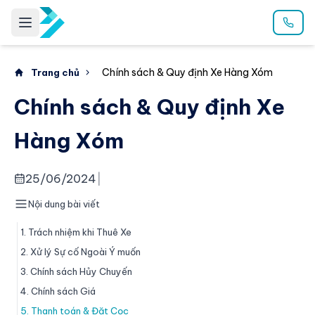
Chính sách & Quy định Xe Hàng Xóm
Trang chủ
Chính sách & Quy định Xe
Hàng Xóm
25/06/2024
|
Nội dung bài viết
1. Trách nhiệm khi Thuê Xe
2. Xử lý Sự cố Ngoài Ý muốn
3. Chính sách Hủy Chuyến
4. Chính sách Giá
5. Thanh toán & Đặt Cọc