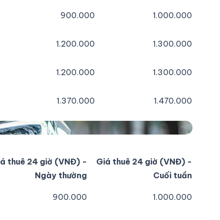
900.000
1.000.000
1.200.000
1.300.000
1.200.000
1.300.000
1.370.000
1.470.000
á thuê 24 giờ (VNĐ) -
Giá thuê 24 giờ (VNĐ) -
Ngày thường
Cuối tuần
900.000
1.000.000