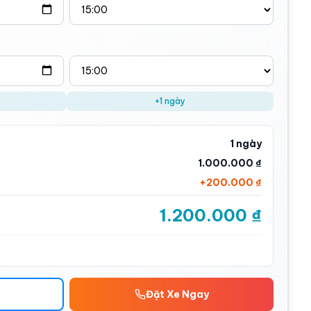
+1 ngày
1 ngày
1.000.000 ₫
+
200.000 ₫
1.200.000 ₫
Đặt Xe Ngay