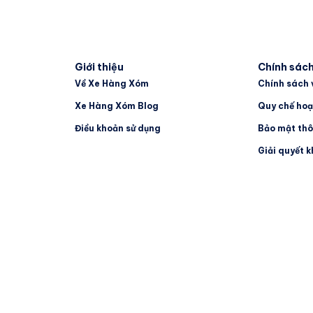
Giới thiệu
Chính sác
Về Xe Hàng Xóm
Chính sách 
Xe Hàng Xóm Blog
Quy chế hoạ
Điều khoản sử dụng
Bảo mật thô
Giải quyết k