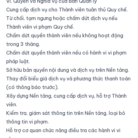
VI. Quyền và Nghĩa vụ của Ban Quản lý
Cung cấp dịch vụ cho Thành viên tuân thủ Quy chế.
Từ chối, tạm ngưng hoặc chấm dứt dịch vụ nếu
Thành viên vi phạm Quy chế.
Chấm dứt quyền thành viên nếu không hoạt động
trong 3 tháng.
Chấm dứt quyền thành viên nếu có hành vi vi phạm
pháp luật.
Sở hữu bản quyền nội dung và dịch vụ trên Nền tảng.
Thay đổi biểu giá dịch vụ và phương thức thanh toán
(có thông báo trước).
Xây dựng Nền tảng, cung cấp dịch vụ, hỗ trợ Thành
viên.
Kiểm tra, giám sát thông tin trên Nền tảng, loại bỏ
thông tin vi phạm.
Hỗ trợ cơ quan chức năng điều tra các hành vi vi