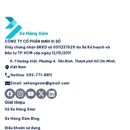
CÔNG TY CỔ PHẦN ĐỊNH VỊ SỐ
Giấy chứng nhận ĐKKD số 0311237629 do Sở Kế hoạch và
Đầu tư TP.HCM cấp ngày 12/10/2011
5-7 Hoàng Việt, Phường 4, Tân Bình, Thành phố Hồ Chí Minh,
Việt Nam
Hotline: 093-771-8811
Email: xehangxom@gmail.com
Giới thiệu
Về Xe Hàng Xóm
Xe Hàng Xóm Blog
Điều khoản sử dụng