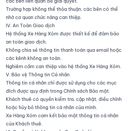
các bên liên quan để giải quyết.
Trường hợp không thể thỏa thuận, các bên có thể
nhờ cơ quan chức năng can thiệp.
IV. An Toàn Giao dịch
Hệ thống Xe Hàng Xóm được thiết kế để đảm bảo
an toàn giao dịch.
Không chia sẻ thông tin thanh toán qua email hoặc
các kênh không an toàn.
Nghiêm cấm can thiệp vào hệ thống Xe Hàng Xóm.
V. Bảo vệ Thông tin Cá nhân
Thông tin cá nhân chỉ được sử dụng cho các mục
đích được quy định trong Chính sách Bảo mật.
Khách thuê có quyền kiểm tra, cập nhật, điều chỉnh
hoặc hủy bỏ thông tin cá nhân của mình.
Xe Hàng Xóm cam kết bảo mật thông tin cá nhân
của Khách thuê.