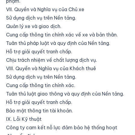
phạm.
VII. Quyền và Nghĩa vụ của Chủ xe
Sử dụng dịch vụ trên Nền tảng.
Quản lý xe và giao dịch.
Cung cấp thông tin chính xác về xe và bản thân.
Tuân thủ pháp luật và quy định của Nền tảng.
Hỗ trợ giải quyết tranh chấp.
Chịu trách nhiệm về chất lượng dịch vụ.
VIII. Quyền và Nghĩa vụ của Khách thuê
Sử dụng dịch vụ trên Nền tảng.
Cung cấp thông tin chính xác.
Tuân thủ luật giao thông và quy định của Nền tảng.
Hỗ trợ giải quyết tranh chấp.
Bảo mật thông tin tài khoản.
IX. Lỗi Kỹ thuật
Công ty cam kết nỗ lực đảm bảo hệ thống hoạt