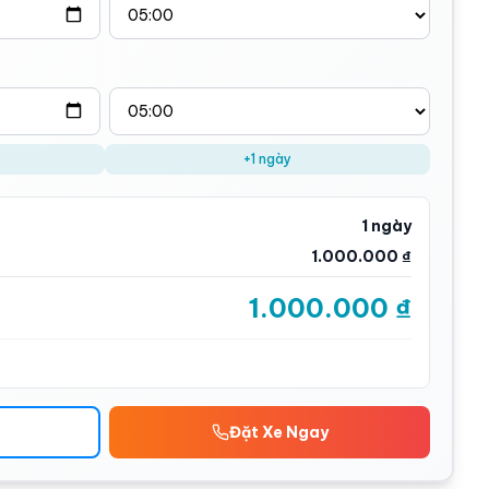
+1 ngày
1 ngày
1.000.000 ₫
1.000.000 ₫
Đặt Xe Ngay