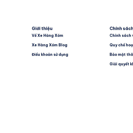
Giới thiệu
Chính sác
Về Xe Hàng Xóm
Chính sách 
Xe Hàng Xóm Blog
Quy chế hoạ
Điều khoản sử dụng
Bảo mật thô
Giải quyết k