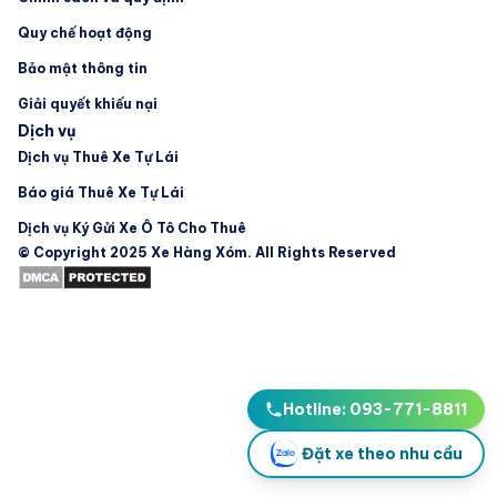
Quy chế hoạt động
Bảo mật thông tin
Giải quyết khiếu nại
Dịch vụ
Dịch vụ Thuê Xe Tự Lái
Báo giá Thuê Xe Tự Lái
Dịch vụ Ký Gửi Xe Ô Tô Cho Thuê
© Copyright 2025 Xe Hàng Xóm. All Rights Reserved
Hotline: 093-771-8811
Đặt xe theo nhu cầu