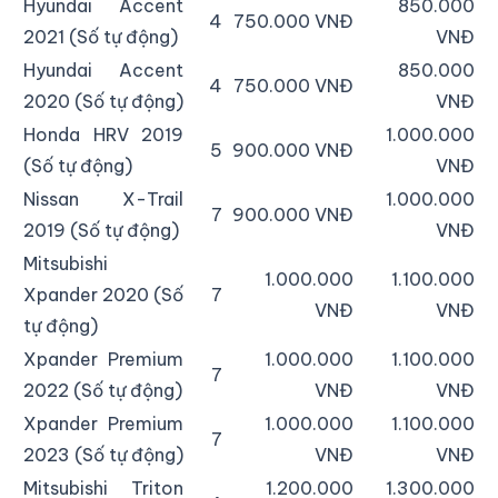
Hyundai Accent
850.000
4
750.000 VNĐ
2021 (Số tự động)
VNĐ
Hyundai Accent
850.000
4
750.000 VNĐ
2020 (Số tự động)
VNĐ
Honda HRV 2019
1.000.000
5
900.000 VNĐ
(Số tự động)
VNĐ
Nissan X-Trail
1.000.000
7
900.000 VNĐ
2019 (Số tự động)
VNĐ
Mitsubishi
1.000.000
1.100.000
Xpander 2020 (Số
7
VNĐ
VNĐ
tự động)
Xpander Premium
1.000.000
1.100.000
7
2022 (Số tự động)
VNĐ
VNĐ
Xpander Premium
1.000.000
1.100.000
7
2023 (Số tự động)
VNĐ
VNĐ
Mitsubishi Triton
1.200.000
1.300.000