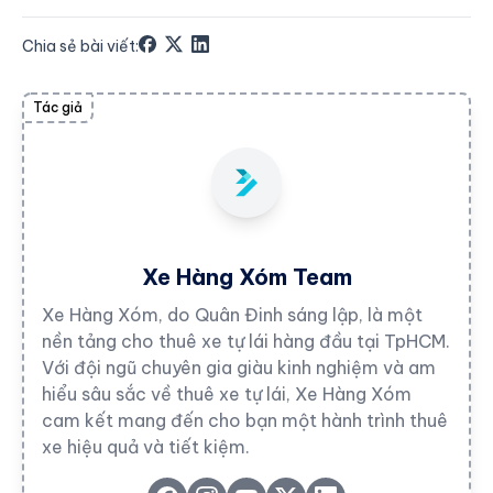
Chia sẻ bài viết:
Tác giả
Xe Hàng Xóm Team
Xe Hàng Xóm, do Quân Đinh sáng lập, là một
nền tảng cho thuê xe tự lái hàng đầu tại TpHCM.
Với đội ngũ chuyên gia giàu kinh nghiệm và am
hiểu sâu sắc về thuê xe tự lái, Xe Hàng Xóm
cam kết mang đến cho bạn một hành trình thuê
xe hiệu quả và tiết kiệm.