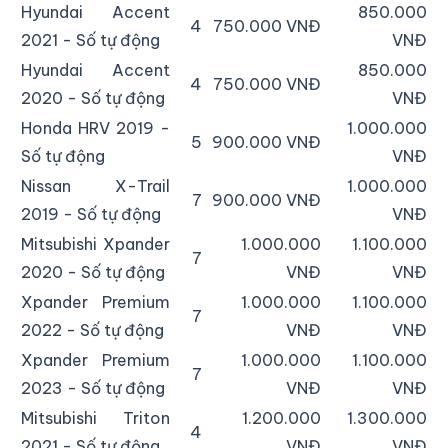
Hyundai Accent
850.000
4
750.000 VNĐ
2021 - Số tự động
VNĐ
Hyundai Accent
850.000
4
750.000 VNĐ
2020 - Số tự động
VNĐ
Honda HRV 2019 -
1.000.000
5
900.000 VNĐ
Số tự động
VNĐ
Nissan X-Trail
1.000.000
7
900.000 VNĐ
2019 - Số tự động
VNĐ
Mitsubishi Xpander
1.000.000
1.100.000
7
2020 - Số tự động
VNĐ
VNĐ
Xpander Premium
1.000.000
1.100.000
7
2022 - Số tự động
VNĐ
VNĐ
Xpander Premium
1.000.000
1.100.000
7
2023 - Số tự động
VNĐ
VNĐ
Mitsubishi Triton
1.200.000
1.300.000
4
2021 - Số tự động
VNĐ
VNĐ