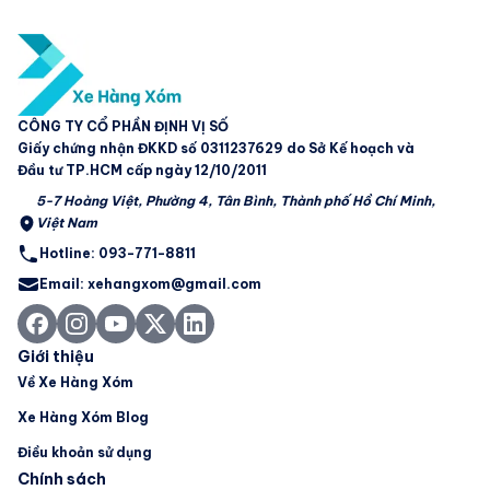
CÔNG TY CỔ PHẦN ĐỊNH VỊ SỐ
Giấy chứng nhận ĐKKD số 0311237629 do Sở Kế hoạch và
Đầu tư TP.HCM cấp ngày 12/10/2011
5-7 Hoàng Việt, Phường 4, Tân Bình, Thành phố Hồ Chí Minh,
Việt Nam
Hotline: 093-771-8811
Email: xehangxom@gmail.com
Giới thiệu
Về Xe Hàng Xóm
Xe Hàng Xóm Blog
Điều khoản sử dụng
Chính sách