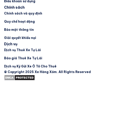
Điều khoản sử dụng
Chính sách
Chính sách và quy định
Quy chế hoạt động
Bảo mật thông tin
Giải quyết khiếu nại
Dịch vụ
Dịch vụ Thuê Xe Tự Lái
Báo giá Thuê Xe Tự Lái
Dịch vụ Ký Gửi Xe Ô Tô Cho Thuê
© Copyright 2025 Xe Hàng Xóm. All Rights Reserved