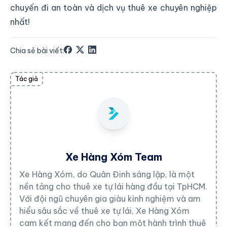
chuyến đi an toàn và dịch vụ thuê xe chuyên nghiệp
nhất!
Chia sẻ bài viết:
Tác giả
Xe Hàng Xóm Team
Xe Hàng Xóm, do Quân Đinh sáng lập, là một
nền tảng cho thuê xe tự lái hàng đầu tại TpHCM.
Với đội ngũ chuyên gia giàu kinh nghiệm và am
hiểu sâu sắc về thuê xe tự lái, Xe Hàng Xóm
cam kết mang đến cho bạn một hành trình thuê