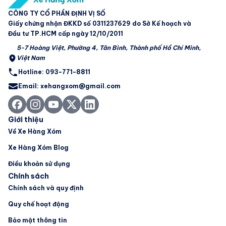
CÔNG TY CỔ PHẦN ĐỊNH VỊ SỐ
Giấy chứng nhận ĐKKD số 0311237629 do Sở Kế hoạch và
Đầu tư TP.HCM cấp ngày 12/10/2011
5-7 Hoàng Việt, Phường 4, Tân Bình, Thành phố Hồ Chí Minh,
Việt Nam
Hotline: 093-771-8811
Email: xehangxom@gmail.com
Giới thiệu
Về Xe Hàng Xóm
Xe Hàng Xóm Blog
Điều khoản sử dụng
Chính sách
Chính sách và quy định
Quy chế hoạt động
Bảo mật thông tin