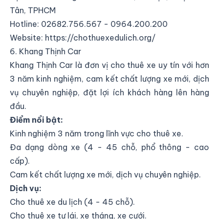
Tân, TPHCM
Hotline: 02682.756.567 - 0964.200.200
Website:
https://chothuexedulich.org/
6. Khang Thịnh Car
Khang Thịnh Car là đơn vị cho thuê xe uy tín với hơn
3 năm kinh nghiệm, cam kết chất lượng xe mới, dịch
vụ chuyên nghiệp, đặt lợi ích khách hàng lên hàng
đầu.
Điểm nổi bật:
Kinh nghiệm 3 năm trong lĩnh vực cho thuê xe.
Đa dạng dòng xe (4 - 45 chỗ, phổ thông - cao
cấp).
Cam kết chất lượng xe mới, dịch vụ chuyên nghiệp.
Dịch vụ:
Cho thuê xe du lịch (4 - 45 chỗ).
Cho thuê xe tự lái, xe tháng, xe cưới.