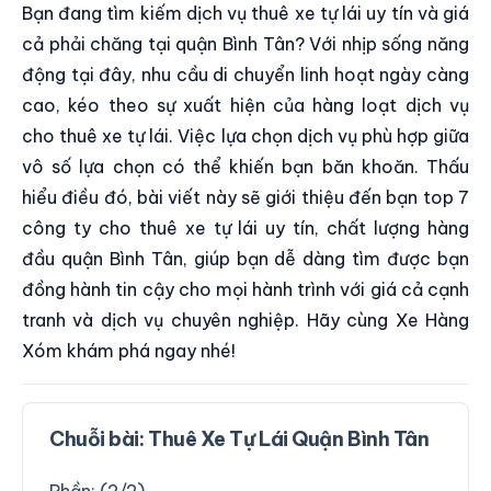
Bạn đang tìm kiếm dịch vụ thuê xe tự lái uy tín và giá
cả phải chăng tại quận Bình Tân? Với nhịp sống năng
động tại đây, nhu cầu di chuyển linh hoạt ngày càng
cao, kéo theo sự xuất hiện của hàng loạt dịch vụ
cho thuê xe tự lái. Việc lựa chọn dịch vụ phù hợp giữa
vô số lựa chọn có thể khiến bạn băn khoăn. Thấu
hiểu điều đó, bài viết này sẽ giới thiệu đến bạn top 7
công ty cho thuê xe tự lái uy tín, chất lượng hàng
đầu quận Bình Tân, giúp bạn dễ dàng tìm được bạn
đồng hành tin cậy cho mọi hành trình với giá cả cạnh
tranh và dịch vụ chuyên nghiệp. Hãy cùng Xe Hàng
Xóm khám phá ngay nhé!
Chuỗi bài:
Thuê Xe Tự Lái Quận Bình Tân