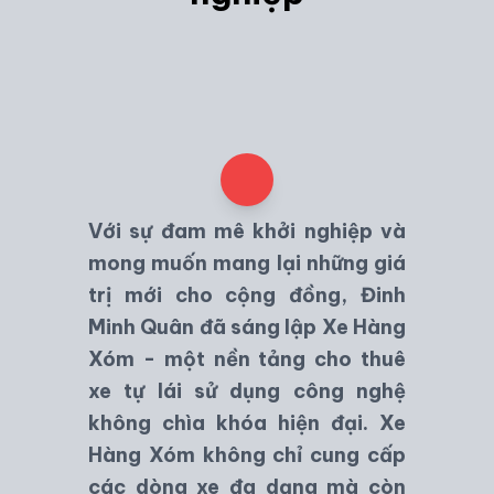
Với sự đam mê khởi nghiệp và
mong muốn mang lại những giá
trị mới cho cộng đồng, Đinh
Minh Quân đã sáng lập
Xe Hàng
Xóm
- một nền tảng cho thuê
xe tự lái sử dụng công nghệ
không chìa khóa hiện đại. Xe
Hàng Xóm không chỉ cung cấp
các dòng xe đa dạng mà còn