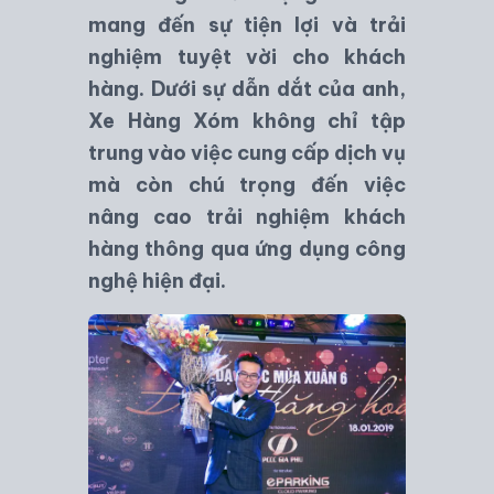
mang đến sự tiện lợi và trải
nghiệm tuyệt vời cho khách
hàng. Dưới sự dẫn dắt của anh,
Xe Hàng Xóm không chỉ tập
trung vào việc cung cấp dịch vụ
mà còn chú trọng đến việc
nâng cao trải nghiệm khách
hàng thông qua ứng dụng công
nghệ hiện đại.