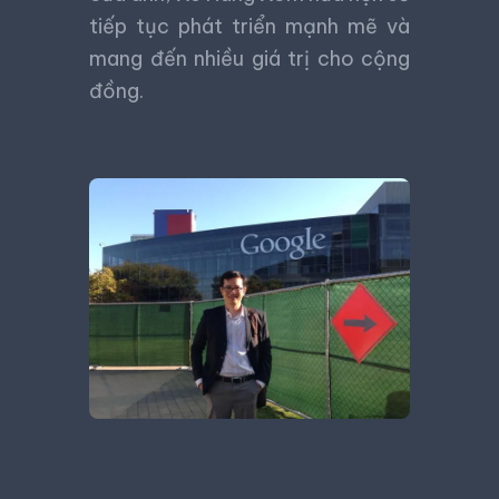
tiếp tục phát triển mạnh mẽ và
mang đến nhiều giá trị cho cộng
đồng.