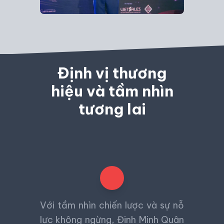
Định vị thương
hiệu và tầm nhìn
tương lai
Với tầm nhìn chiến lược và sự nỗ
lực không ngừng, Đinh Minh Quân