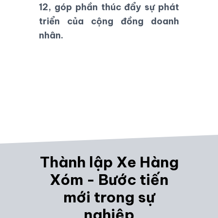
12, góp phần thúc đẩy sự phát
triển của cộng đồng doanh
nhân.
Thành lập Xe Hàng
Xóm - Bước tiến
mới trong sự
nghiệp